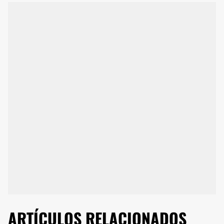
ARTÍCULOS RELACIONADOS