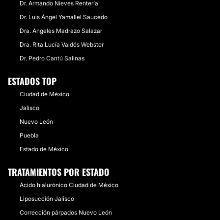
Dr. Armando Nieves Rentería
Dr. Luis Ángel Yamallel Saucedo
Dra. Angeles Madrazo Salazar
Dra. Rita Lucía Valdés Webster
Dr. Pedro Cantú Salinas
ESTADOS TOP
Ciudad de México
Jalisco
Nuevo León
Puebla
Estado de México
TRATAMIENTOS POR ESTADO
Ácido hialurónico Ciudad de México
Liposucción Jalisco
Corrección párpados Nuevo León