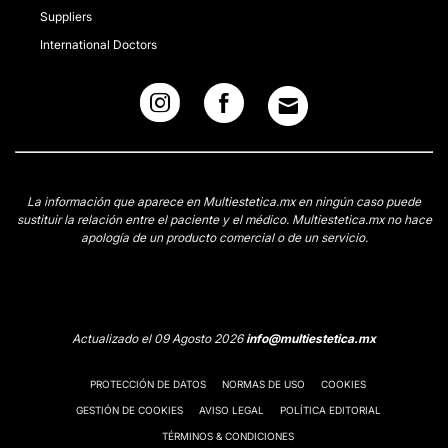
Suppliers
International Doctors
La información que aparece en Multiestetica.mx en ningún caso puede
sustituir la relación entre el paciente y el médico. Multiestetica.mx no hace
apología de un producto comercial o de un servicio.
Actualizado el 09 Agosto 2026
info@multiestetica.mx
PROTECCIÓN DE DATOS
NORMAS DE USO
COOKIES
GESTIÓN DE COOKIES
AVISO LEGAL
POLÍTICA EDITORIAL
TÉRMINOS & CONDICIONES