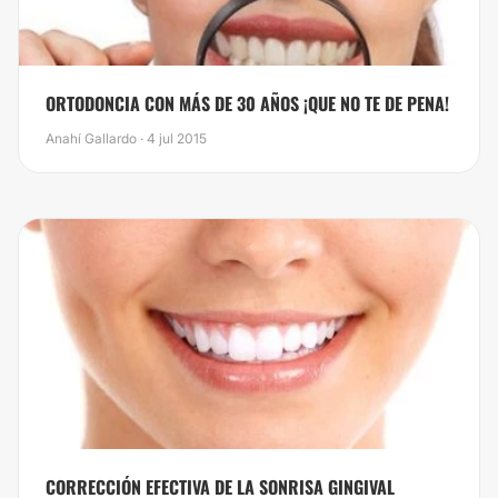
ORTODONCIA CON MÁS DE 30 AÑOS ¡QUE NO TE DE PENA!
Anahí Gallardo · 4 jul 2015
CORRECCIÓN EFECTIVA DE LA SONRISA GINGIVAL