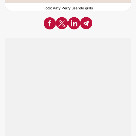
Foto: Katy Perry usando grills