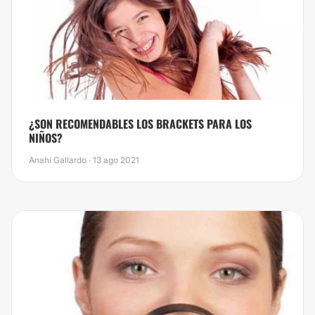
¿SON RECOMENDABLES LOS BRACKETS PARA LOS
NIÑOS?
Anahí Gallardo · 13 ago 2021