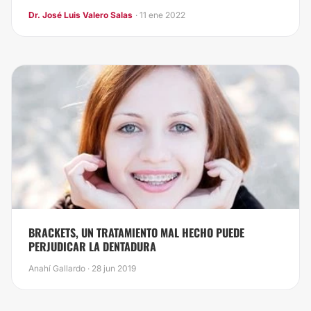
Dr. José Luis Valero Salas
· 11 ene 2022
​BRACKETS, UN TRATAMIENTO MAL HECHO PUEDE
PERJUDICAR LA DENTADURA
Anahí Gallardo · 28 jun 2019