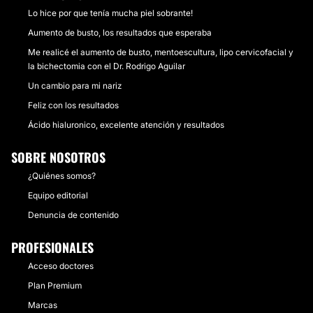
Lo hice por que tenía mucha piel sobrante!
Aumento de busto, los resultados que esperaba
Me realicé el aumento de busto, mentoescultura, lipo cervicofacial y
la bichectomia con el Dr. Rodrigo Aguilar
Un cambio para mi nariz
Feliz con los resultados
Ácido hialuronico, excelente atención y resultados
SOBRE NOSOTROS
¿Quiénes somos?
Equipo editorial
Denuncia de contenido
PROFESIONALES
Acceso doctores
Plan Premium
Marcas