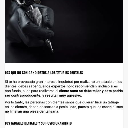
LOS QUE NO SON CANDIDATOS A LOS TATUAJES DENTALES
Si te ha provocado gran interés e inquietud por realizarte un tatuaje en los
dientes, debes saber que
los expertos no lo recomiendan
, incluso si es
con funda, pues para realizarse e
l diente sano se debe tallar y esto podría
ser contraproducente, y resultar muy agresivo
.
Por lo tanto, las personas con dientes sanos que quieran lucir un tatuaje
en los dientes, deben descartar la posibilidad, puesto que los especialistas
no limaran una pieza dental sana
.
LOS TATUAJES DENTALES Y SU POSICIONAMIENTO