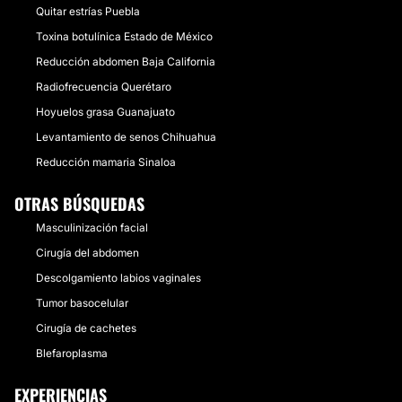
Quitar estrías Puebla
Toxina botulínica Estado de México
Reducción abdomen Baja California
Radiofrecuencia Querétaro
Hoyuelos grasa Guanajuato
Levantamiento de senos Chihuahua
Reducción mamaria Sinaloa
OTRAS BÚSQUEDAS
Masculinización facial
Cirugía del abdomen
Descolgamiento labios vaginales
Tumor basocelular
Cirugía de cachetes
Blefaroplasma
EXPERIENCIAS