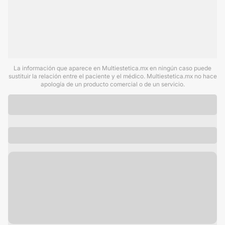
La información que aparece en Multiestetica.mx en ningún caso puede
sustituir la relación entre el paciente y el médico. Multiestetica.mx no hace
apología de un producto comercial o de un servicio.