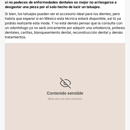
si no padeces de enfermedades dentales es mejor no arriesgarse a
desgastar una pieza por el solo hecho de lucir un tatuajes
.
Si bien, los tatuajes pueden ser el accesorio ideal para los dientes, pero
habría que esperar sí en México esta técnica estará disponible, así tú ya
podrás realizarte esta moda. Y no está demás pensar que la consulta con
un odontólogo ya no será únicamente por adquirir una
ortodoncia
, prótesis
dentales, carillas,
blanqueamiento dental
, reconstrucción dental y demás
tratamientos.