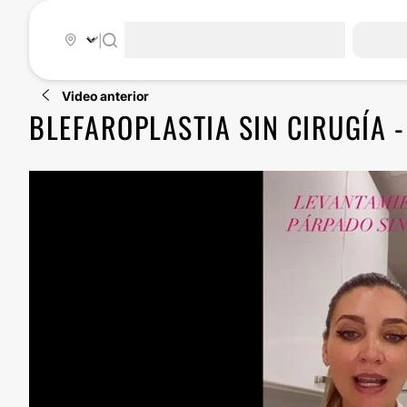
|
Video anterior
BLEFAROPLASTIA SIN CIRUGÍA -