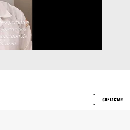
CONTACTAR