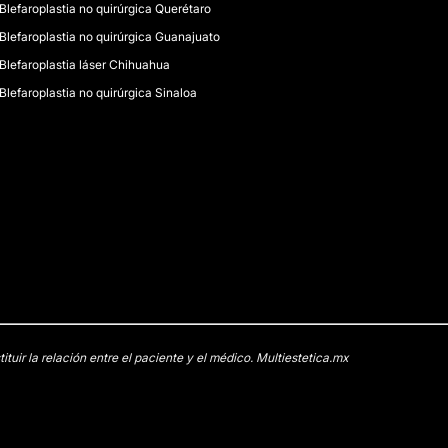
Blefaroplastia no quirúrgica Querétaro
Blefaroplastia no quirúrgica Guanajuato
Blefaroplastia láser Chihuahua
Blefaroplastia no quirúrgica Sinaloa
uir la relación entre el paciente y el médico. Multiestetica.mx