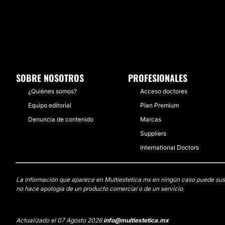
SOBRE NOSOTROS
PROFESIONALES
¿Quiénes somos?
Acceso doctores
Equipo editorial
Plan Premium
Denuncia de contenido
Marcas
Suppliers
International Doctors
La información que aparece en Multiestetica.mx en ningún caso puede sustit
no hace apología de un producto comercial o de un servicio.
Actualizado el 07 Agosto 2026
info@multiestetica.mx