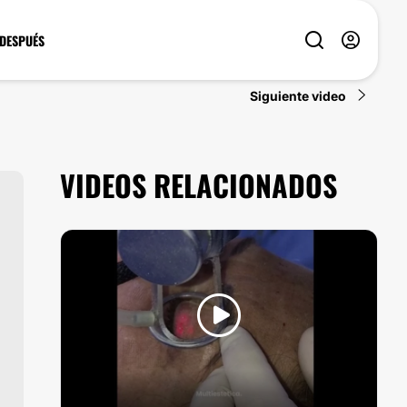
 DESPUÉS
Siguiente video
VIDEOS RELACIONADOS