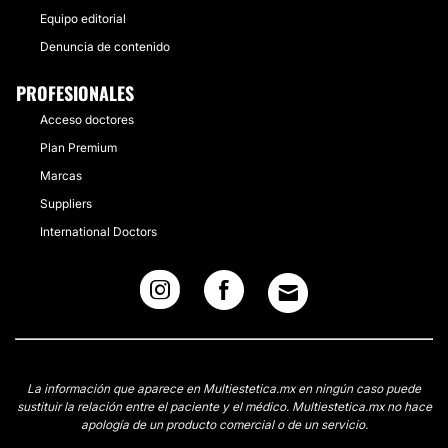
Equipo editorial
Denuncia de contenido
PROFESIONALES
Acceso doctores
Plan Premium
Marcas
Suppliers
International Doctors
La información que aparece en Multiestetica.mx en ningún caso puede
sustituir la relación entre el paciente y el médico. Multiestetica.mx no hace
apología de un producto comercial o de un servicio.