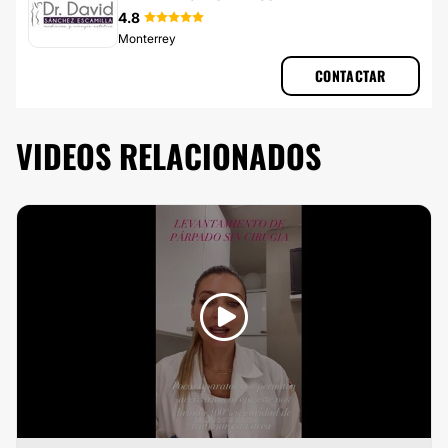
4.8
Monterrey
CONTACTAR
VIDEOS RELACIONADOS