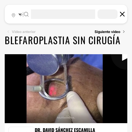
|
Video anterior
Siguiente video
BLEFAROPLASTIA SIN CIRUGÍA
BLEFAROPLASTIA SIN CIRUGÍA
DR. DAVID SÁNCHEZ ESCAMILLA