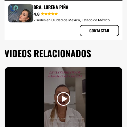
BLEFAROPLASTIA SIN CIRUGÍA
DRA. LORENA PIÑA
4.8
2 sedes en Ciudad de México, Estado de México...
CONTACTAR
VIDEOS RELACIONADOS