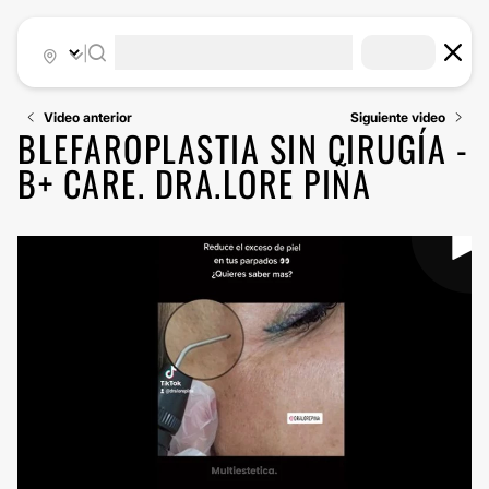
|
Video anterior
Siguiente video
BLEFAROPLASTIA SIN CIRUGÍA -
B+ CARE. DRA.LORE PIÑA