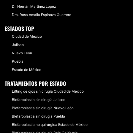
Dr. Hernán Martínez López
Dra. Rosa Amalia Espinoza Guerrero
ESTADOS TOP
Ciudad de México
Jalisco
Nuevo León
Puebla
Estado de México
TRATAMIENTOS POR ESTADO
Lifting de ojos sin cirugía Ciudad de México
Blefaroplastia sin cirugía Jalisco
Blefaroplastia sin cirugía Nuevo León
Blefaroplastia sin cirugía Puebla
Blefaroplastia no quirúrgica Estado de México
Blefaroplastia sin cirugía Baja California