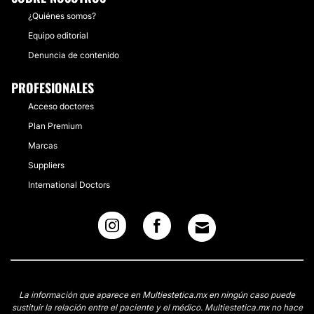
¿Quiénes somos?
Equipo editorial
Denuncia de contenido
PROFESIONALES
Acceso doctores
Plan Premium
Marcas
Suppliers
International Doctors
La información que aparece en Multiestetica.mx en ningún caso puede
sustituir la relación entre el paciente y el médico. Multiestetica.mx no hace