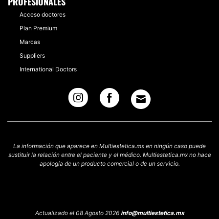
PROFESIONALES
Acceso doctores
Plan Premium
Marcas
Suppliers
International Doctors
La información que aparece en Multiestetica.mx en ningún caso puede
sustituir la relación entre el paciente y el médico. Multiestetica.mx no hace
apología de un producto comercial o de un servicio.
Actualizado el 08 Agosto 2026
info@multiestetica.mx