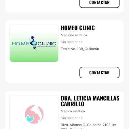
CONTACTAR
HOMEO CLINIC
Medicina estética
Sin opiniones
Tepic No. 139, Culiacán
CONTACTAR
DRA. LETICIA MANCILLAS
CARRILLO
Médico estético
Sin opiniones
Blvd. Alfonso G. Calderón 2193. Int.