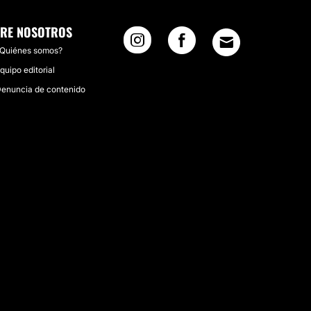
RE NOSOTROS
Quiénes somos?
quipo editorial
enuncia de contenido