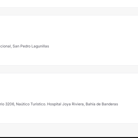
cional, San Pedro Lagunillas
io 3206, Naútico Turístico. Hospital Joya Riviera, Bahía de Banderas